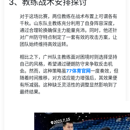
3、教练战术安排探讨
对于这场比赛，两位教练在战术布置上可谓各有
千秋。山东队主教练充分利用了自身阵容深度，
通过合理轮换确保主力能量充沛。同时，他还针
对广州防守特点制定了一套有效的攻击方案，让
团队始终维持高效运转。
相比之下，广州队主教练面对困境时则选择坚持
自己的风格，希望通过硬朗防守来争取反击机
会。然而，这种策略虽
77体育官网
一度奏效，但
随着时间推移，对方适应能力增强后，其效果便
有所减弱。这种缺乏灵活性的调整显然影响到了
最终结果。