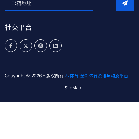
社交平台
Copyright © 2026 - 版权所有
77体育-最新体育资讯与动态平台
SiteMap