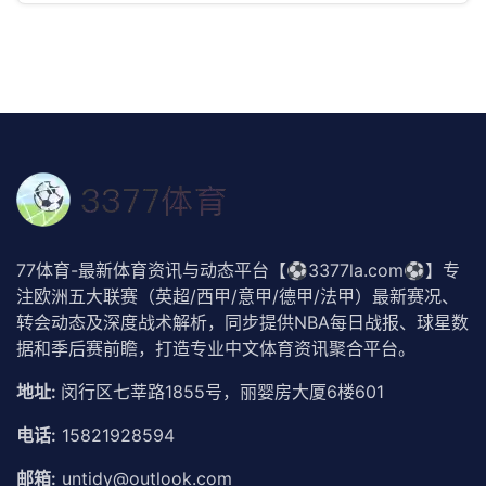
77体育-最新体育资讯与动态平台【⚽️‌3377la.com⚽️】专
注欧洲五大联赛（英超/西甲/意甲/德甲/法甲）最新赛况、
转会动态及深度战术解析，同步提供NBA每日战报、球星数
据和季后赛前瞻，打造专业中文体育资讯聚合平台。
地址:
闵行区七莘路1855号，丽婴房大厦6楼601
电话:
15821928594
邮箱:
untidy@outlook.com