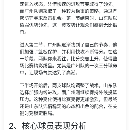
速进入状态，凭借快速的进攻节奏取得了领先。
而广州队则采取了一种较为稳重的策略，通过严
密防守寻求反击机会。第一节结束时，山东队以
微弱优势领先，这一波攻势让观众们感到无比振
奋。
进入第二节，广州队逐渐找到了自己的节奏，他
们加强了篮板保护，并利用快攻不断得分。在这
一阶段，两队你来我往，比分交替上升，使得整
场比赛精彩纷呈。尤其是广州队的一次三分球命
中，让现场气氛达到了高潮。
下半场开始后，两支球队均调整了战术，山东队
选择加强内线进攻，而广州则继续保持外线投篮
压力。这种变化使得比赛变得更加激烈，但最终
还是山东队凭借稳定的心态和出色的配合，在关
键时刻锁定胜局。
2、核心球员表现分析