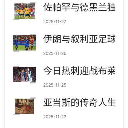
佐帕罕与德黑兰独立
2025-11-27
伊朗与叙利亚足球比
2025-11-26
今日热刺迎战布莱顿
2025-11-25
亚当斯的传奇人生与
2025-11-23