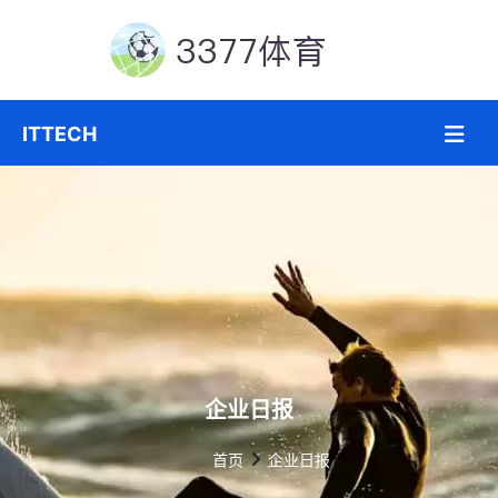
企业日报
首页
企业日报