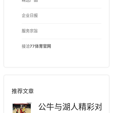
精选产品
企业日报
服务宗旨
接洽
77体育官网
推荐文章
公牛与湖人精彩对决