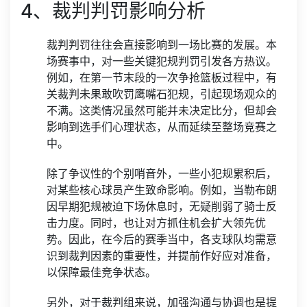
4、裁判判罚影响分析
裁判判罚往往会直接影响到一场比赛的发展。本
场赛事中，对一些关键犯规判罚引发各方热议。
例如，在第一节末段的一次争抢篮板过程中，有
关裁判未果敢吹罚鹰嘴石犯规，引起现场观众的
不满。这类情况虽然可能并未决定比分，但却会
影响到选手们心理状态，从而延续至整场竞赛之
中。
除了争议性的个别哨音外，一些小犯规累积后，
对某些核心球员产生致命影响。例如，当勒布朗
因早期犯规被迫下场休息时，无疑削弱了骑士反
击力度。同时，也让对方抓住机会扩大领先优
势。因此，在今后的赛季当中，各支球队均需意
识到裁判因素的重要性，并提前作好应对准备，
以保障最佳竞争状态。
另外，对于裁判组来说，加强沟通与协调也是提