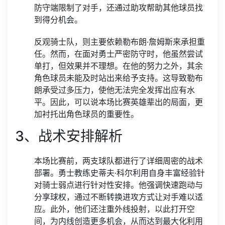
防守端限制了对手，还通过助攻帮助其他球员找
到得分机会。
反观骑士队，则主要依赖勒布朗·詹姆斯来承担重
任。然而，在面对勇士严密防守时，他虽然尝试
单打，但效果并不理想。在他的努力之外，其余
角色球员未能及时站出来给予支持。这导致勒布
朗承受过多压力，使他无法完全发挥出应有水
平。因此，可以说本场比赛英雄辈出的局面，更
加衬托出角色球员的重要性。
3、战术安排解析
本场比赛前，两支球队都进行了详细周密的战术
部署。勇士教练史蒂夫·科尔利用自身丰富经验针
对骑士弱点进行针对性安排。他强调快速跑动与
分享球权，通过不断转换进攻方式让对手难以适
应。此外，他们还注重外线投射，以此打开空
间，为内线创造更多机会，从而达到最大化利用