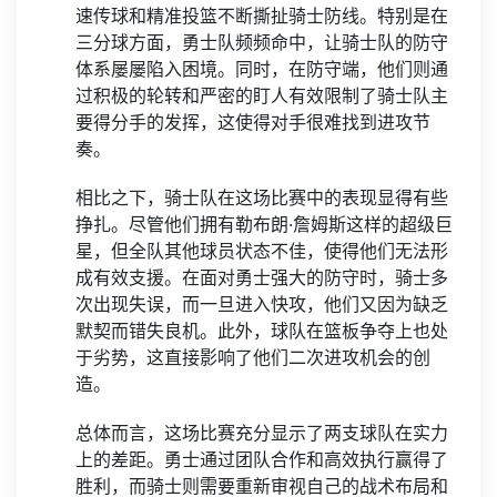
速传球和精准投篮不断撕扯骑士防线。特别是在
三分球方面，勇士队频频命中，让骑士队的防守
体系屡屡陷入困境。同时，在防守端，他们则通
过积极的轮转和严密的盯人有效限制了骑士队主
要得分手的发挥，这使得对手很难找到进攻节
奏。
相比之下，骑士队在这场比赛中的表现显得有些
挣扎。尽管他们拥有勒布朗·詹姆斯这样的超级巨
星，但全队其他球员状态不佳，使得他们无法形
成有效支援。在面对勇士强大的防守时，骑士多
次出现失误，而一旦进入快攻，他们又因为缺乏
默契而错失良机。此外，球队在篮板争夺上也处
于劣势，这直接影响了他们二次进攻机会的创
造。
总体而言，这场比赛充分显示了两支球队在实力
上的差距。勇士通过团队合作和高效执行赢得了
胜利，而骑士则需要重新审视自己的战术布局和