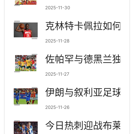
2025-11-30
克林特卡佩拉如何在
2025-11-28
佐帕罕与德黑兰独立
2025-11-27
伊朗与叙利亚足球比
2025-11-26
今日热刺迎战布莱顿